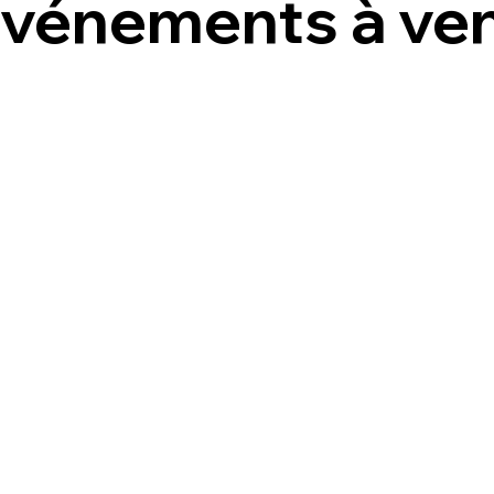
vénements à ven