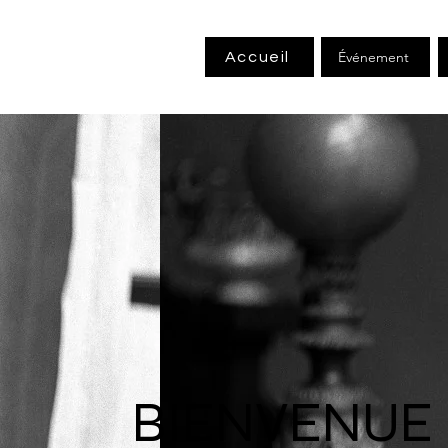
Événement
Accueil
BIENVENUE