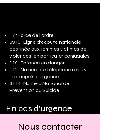
17 : Force de l'ordre
3919 : Ligne d'écoute nationale
destinée aux femmes victimes de
violences, en particulier conjugales
119 : Enfance en danger
112 : Numéro de téléphone réservé
aux appels d'urgence
3114 : Numéro National de
Prévention du Suicide
En cas d'urgence
Nous contacter