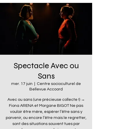
Spectacle Avec ou
Sans
mer. 17 juin
  |  
Centre socioculturel de
Bellevue Accoord
Avec ou sans (une précieuse collecte !) →
Fiona ARENA et Morgane BIGOT Ne pas
vouloir être mère, espérer l’être sans y
parvenir, ou encore l’être mais le regretter,
sont des situations souvent tues par