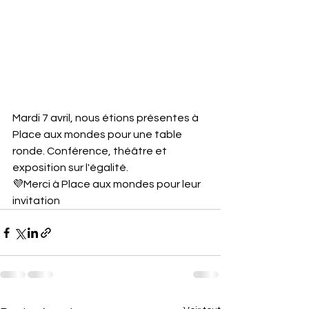
Mardi 7 avril, nous étions présentes à 
Place aux mondes pour une table 
ronde. Conférence, théâtre et 
exposition sur l'égalité.
💜Merci à Place aux mondes pour leur 
invitation 